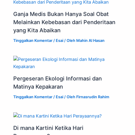
Ganja Medis Bukan Hanya Soal Obat
Melainkan Kebebasan dari Penderitaan
yang Kita Abaikan
Tinggalkan Komentar
/
Esai
/ Oleh
Mahin Al Hasan
Pergeseran Ekologi Informasi dan
Matinya Kepakaran
Tinggalkan Komentar
/
Esai
/ Oleh
Firnasrudin Rahim
Di mana Kartini Ketika Hari