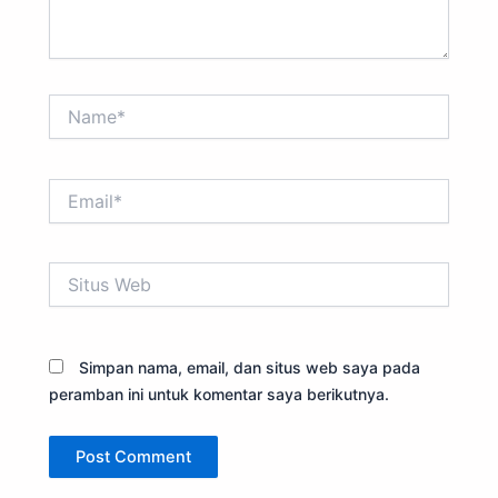
Name*
Email*
Situs
Web
Simpan nama, email, dan situs web saya pada
peramban ini untuk komentar saya berikutnya.