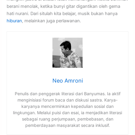
berani menolak, ketika bunyi gitar digantikan oleh gema
hati nurani. Dari situlah kita belajar, musik bukan hanya
hiburan
, melainkan juga perlawanan.
Neo Amroni
Penulis dan penggerak literasi dari Banyumas. Ia aktif
menginisiasi forum baca dan diskusi sastra. Karya-
karyanya mencerminkan kepedulian sosial dan
lingkungan. Melalui puisi dan esai, ia menjadikan literasi
sebagai ruang perjumpaan, pembebasan, dan
pemberdayaan masyarakat secara inklusif.