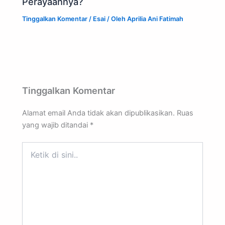
Perayaannya?
Tinggalkan Komentar
/
Esai
/ Oleh
Aprilia Ani Fatimah
Tinggalkan Komentar
Alamat email Anda tidak akan dipublikasikan.
Ruas
yang wajib ditandai
*
Ketik
di
sini..