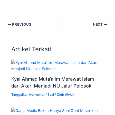
PREVIOUS
NEXT
Artikel Terkait
Kyai Ahmad Muta’alim Merawat Islam
dari Akar: Menjadi NU Jalur Pelosok
Tinggalkan Komentar
/
Esai
/ Oleh
Alvidin