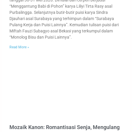
“Menggantung Babi di Pohon” karya Liliyi Tirta Rasy asal
Purbalingga. Selanjutnya butir-butir puisi karya Sindra
Djauhari asal Surabaya yang terhimpun dalam “Surabaya
Pulang Kerja dan Puisi Lainnya”. Kemudian tulisan puisi dari
Miftah Fauzi Subagyo asal Bekasi yang terkumpul dalam
“Monolog Bisu dan Puisi Lainnya”.
Read More »
Mozaik Kanon: Romantisasi Senja, Mengulang