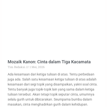
Mozaik Kanon: Cinta dalam Tiga Kacamata
Tim Redaksi
1 Mei, 2026
Ada kesamaan dari ketiga tulisan di atas. Tentu perbedaan
juga ada. Salah satu kesamaan ketiga tulisan di atas adalah
kesamaan dari segi topik yang disampaikan, yakni soal cinta.
Tentu banyak juga topik-topik lain yang sama dalam ketiga
tulisan tersebut. Akan tetapi topik seputar cinta, umumnya
selalu gurih untuk dibicarakan. Seumpama bumbu dalam
masakan, cinta menghadirkan gurih dalam kehidupan.