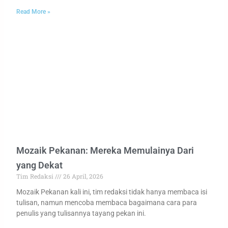
Read More »
Mozaik Pekanan: Mereka Memulainya Dari
yang Dekat
Tim Redaksi
26 April, 2026
Mozaik Pekanan kali ini, tim redaksi tidak hanya membaca isi
tulisan, namun mencoba membaca bagaimana cara para
penulis yang tulisannya tayang pekan ini.