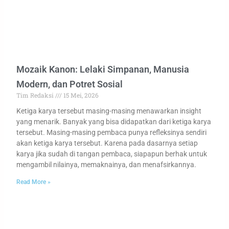
Mozaik Kanon: Lelaki Simpanan, Manusia
Modern, dan Potret Sosial
Tim Redaksi
15 Mei, 2026
Ketiga karya tersebut masing-masing menawarkan insight
yang menarik. Banyak yang bisa didapatkan dari ketiga karya
tersebut. Masing-masing pembaca punya refleksinya sendiri
akan ketiga karya tersebut. Karena pada dasarnya setiap
karya jika sudah di tangan pembaca, siapapun berhak untuk
mengambil nilainya, memaknainya, dan menafsirkannya.
Read More »