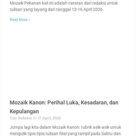
Mozaik Pekanan kali ini adalah catatan dari redaksi untuk
tulisan yang tayang dari tanggal 13-16 April 2026.
Read More »
Mozaik Kanon: Perihal Luka, Kesadaran, dan
Kepulangan
Tim Redaksi
17 April, 2026
Jumpa lagi kita dalam Mozaik Kanon: rubrik asik-asik untuk
mengulik tipis-tipis tulisan fiksi yang tampil pada Sabtu dan