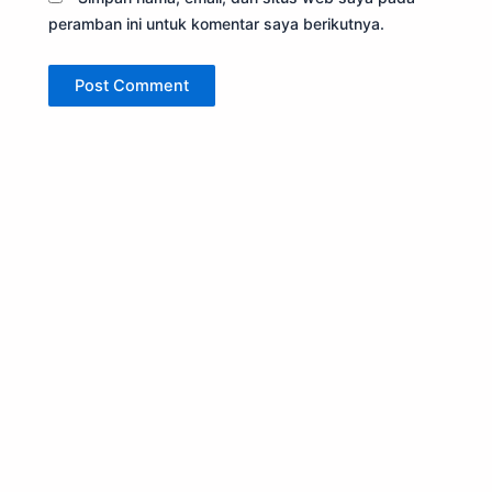
peramban ini untuk komentar saya berikutnya.