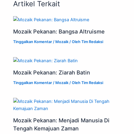
Artikel Terkait
Mozaik Pekanan: Bangsa Altruisme
Tinggalkan Komentar
/
Mozaik
/ Oleh
Tim Redaksi
Mozaik Pekanan: Ziarah Batin
Tinggalkan Komentar
/
Mozaik
/ Oleh
Tim Redaksi
Mozaik Pekanan: Menjadi Manusia Di
Tengah Kemajuan Zaman