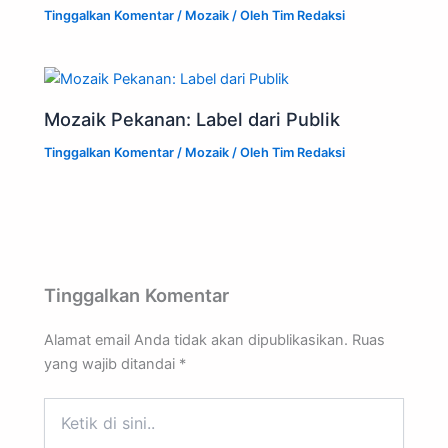
Tinggalkan Komentar
/
Mozaik
/ Oleh
Tim Redaksi
Mozaik Pekanan: Label dari Publik
Tinggalkan Komentar
/
Mozaik
/ Oleh
Tim Redaksi
Tinggalkan Komentar
Alamat email Anda tidak akan dipublikasikan.
Ruas
yang wajib ditandai
*
Ketik
di
sini..