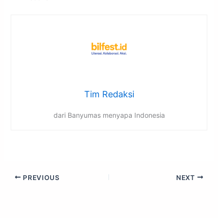
Tim Redaksi
dari Banyumas menyapa Indonesia
PREVIOUS
NEXT