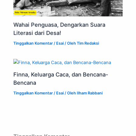
Wahai Penguasa, Dengarkan Suara
Literasi dari Desa!
Tinggalkan Komentar
/
Esai
/ Oleh
Tim Redaksi
Finna, Keluarga Caca, dan Bencana-
Bencana
Tinggalkan Komentar
/
Esai
/ Oleh
Ilham Rabbani