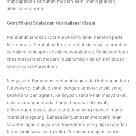
mendapatkan sentuhan modern demi meningkatkan
aktivitas ekonomi.
Gentrifikasi Sosial dan Normalisasi Visual
Perubahan lanskap kota Purwokerto tidak berhenti pada
fisik semata. Perubahan kota tersebut kini mulai merembes
ke dalam kehidupan sosial masyarakatnya. Kebiasaan baru
khas masyarakat modern mulai tumbuh dalam kehidupan
sehari-hari di Purwokerto.
Masyarakat Banyumas, sebagai bagian dari kehidupan kota
Purwokerto, dahulu dikenal dengan karakter sosial yang
sederhana dan agraris. Kehidupan sehari-hari masyarakat,
baik tua maupun muda, hanya berpusat di sawah,
pekarangan, pasar, atau ruang desa yang menjadi ruang
interaksi langsung. Bahasa Banyumasan mencerminkan
karakter lugas masyarakat Purwokerto yang blakasuta dan
tanpa jarak sosial yang kaku. Pertanian menjadi sumber