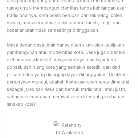
cara pandang yang baru. Generasi muda membutuhkan
ruang untuk membangun identitas tanpa kehilangan akar
tradisionalnya. Kota boleh berubah dan teknologi boleh
melaju, namun ingatan sosial tentang tanah, kerja, dan
keberlanjutan tidak semestinya ditinggalkan.
Masa depan desa tidak hanya ditentukan oleh kebijakan
pembangunan atau modernitas kota. Desa juga dibentuk
oleh imajinasi kolektif masyarakatnya, dari layar kecil
ponsel, dari ruang kota yang semakin estetik, dan dari
pilihan hidup yang dianggap layak dibanggakan. Di titik ini,
pertanyaan muncul, apakah kemajuan akan terus dimaknai
sebagai jarak dari desa dan bentuk tradisional, atau justru
sebagai kemampuan merawat akar di tengah perubahan
lanskap kota?