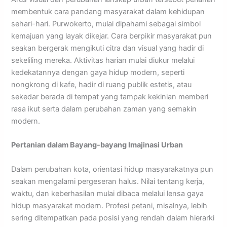
membentuk cara pandang masyarakat dalam kehidupan
sehari-hari. Purwokerto, mulai dipahami sebagai simbol
kemajuan yang layak dikejar. Cara berpikir masyarakat pun
seakan bergerak mengikuti citra dan visual yang hadir di
sekeliling mereka. Aktivitas harian mulai diukur melalui
kedekatannya dengan gaya hidup modern, seperti
nongkrong di kafe, hadir di ruang publik estetis, atau
sekedar berada di tempat yang tampak kekinian memberi
rasa ikut serta dalam perubahan zaman yang semakin
modern.
Pertanian dalam Bayang-bayang Imajinasi Urban
Dalam perubahan kota, orientasi hidup masyarakatnya pun
seakan mengalami pergeseran halus. Nilai tentang kerja,
waktu, dan keberhasilan mulai dibaca melalui lensa gaya
hidup masyarakat modern. Profesi petani, misalnya, lebih
sering ditempatkan pada posisi yang rendah dalam hierarki