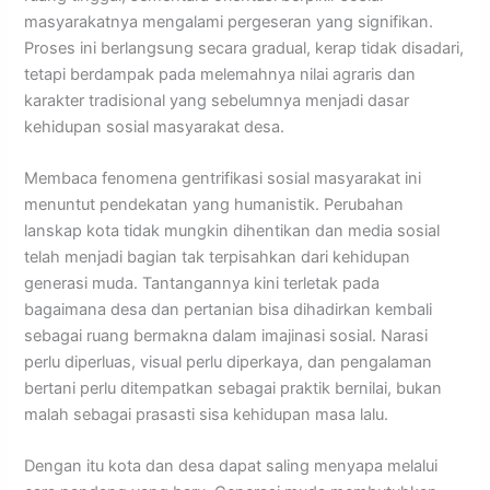
masyarakatnya mengalami pergeseran yang signifikan.
Proses ini berlangsung secara gradual, kerap tidak disadari,
tetapi berdampak pada melemahnya nilai agraris dan
karakter tradisional yang sebelumnya menjadi dasar
kehidupan sosial masyarakat desa.
Membaca fenomena gentrifikasi sosial masyarakat ini
menuntut pendekatan yang humanistik. Perubahan
lanskap kota tidak mungkin dihentikan dan media sosial
telah menjadi bagian tak terpisahkan dari kehidupan
generasi muda. Tantangannya kini terletak pada
bagaimana desa dan pertanian bisa dihadirkan kembali
sebagai ruang bermakna dalam imajinasi sosial. Narasi
perlu diperluas, visual perlu diperkaya, dan pengalaman
bertani perlu ditempatkan sebagai praktik bernilai, bukan
malah sebagai prasasti sisa kehidupan masa lalu.
Dengan itu kota dan desa dapat saling menyapa melalui