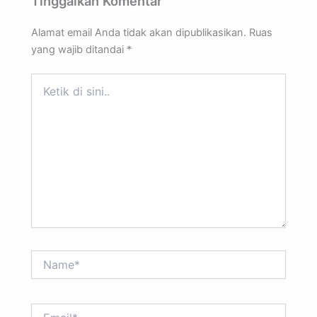
Tinggalkan Komentar
Alamat email Anda tidak akan dipublikasikan.
Ruas
yang wajib ditandai
*
Ketik
di
sini..
Name*
Email*