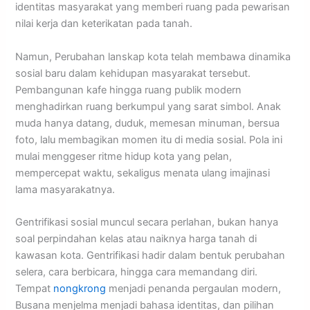
identitas masyarakat yang memberi ruang pada pewarisan
nilai kerja dan keterikatan pada tanah.
Namun, Perubahan lanskap kota telah membawa dinamika
sosial baru dalam kehidupan masyarakat tersebut.
Pembangunan kafe hingga ruang publik modern
menghadirkan ruang berkumpul yang sarat simbol. Anak
muda hanya datang, duduk, memesan minuman, bersua
foto, lalu membagikan momen itu di media sosial. Pola ini
mulai menggeser ritme hidup kota yang pelan,
mempercepat waktu, sekaligus menata ulang imajinasi
lama masyarakatnya.
Gentrifikasi sosial muncul secara perlahan, bukan hanya
soal perpindahan kelas atau naiknya harga tanah di
kawasan kota. Gentrifikasi hadir dalam bentuk perubahan
selera, cara berbicara, hingga cara memandang diri.
Tempat
nongkrong
menjadi penanda pergaulan modern,
Busana menjelma menjadi bahasa identitas, dan pilihan