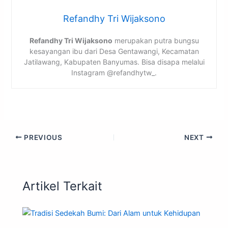
Refandhy Tri Wijaksono
Refandhy Tri Wijaksono
merupakan putra bungsu
kesayangan ibu dari Desa Gentawangi, Kecamatan
Jatilawang, Kabupaten Banyumas. Bisa disapa melalui
Instagram @refandhytw_.
PREVIOUS
NEXT
Artikel Terkait