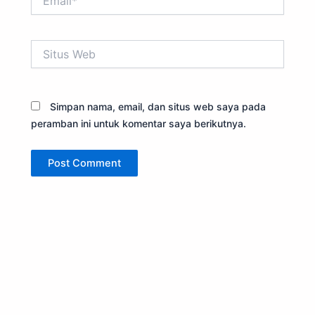
Situs
Web
Simpan nama, email, dan situs web saya pada
peramban ini untuk komentar saya berikutnya.