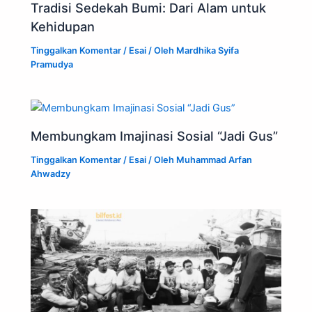
Tradisi Sedekah Bumi: Dari Alam untuk
Kehidupan
Tinggalkan Komentar
/
Esai
/ Oleh
Mardhika Syifa
Pramudya
Membungkam Imajinasi Sosial “Jadi Gus”
Tinggalkan Komentar
/
Esai
/ Oleh
Muhammad Arfan
Ahwadzy