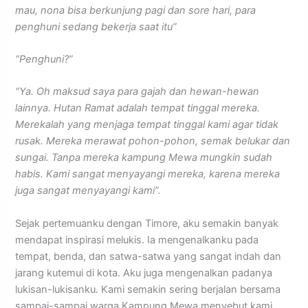
mau, nona bisa berkunjung pagi dan sore hari, para
penghuni sedang bekerja saat itu”
“Penghuni?”
“Ya. Oh maksud saya para gajah dan hewan-hewan
lainnya. Hutan Ramat adalah tempat tinggal mereka.
Merekalah yang menjaga tempat tinggal kami agar tidak
rusak. Mereka merawat pohon-pohon, semak belukar dan
sungai. Tanpa mereka kampung Mewa mungkin sudah
habis. Kami sangat menyayangi mereka, karena mereka
juga sangat menyayangi kami”.
Sejak pertemuanku dengan Timore, aku semakin banyak
mendapat inspirasi melukis. Ia mengenalkanku pada
tempat, benda, dan satwa-satwa yang sangat indah dan
jarang kutemui di kota. Aku juga mengenalkan padanya
lukisan-lukisanku. Kami semakin sering berjalan bersama
sampai-sampai warga Kampung Mewa menyebut kami