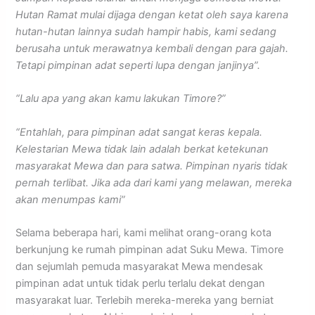
Hutan Ramat mulai dijaga dengan ketat oleh saya karena
hutan-hutan lainnya sudah hampir habis, kami sedang
berusaha untuk merawatnya kembali dengan para gajah.
Tetapi pimpinan adat seperti lupa dengan janjinya”.
“Lalu apa yang akan kamu lakukan Timore?”
“Entahlah, para pimpinan adat sangat keras kepala.
Kelestarian Mewa tidak lain adalah berkat ketekunan
masyarakat Mewa dan para satwa. Pimpinan nyaris tidak
pernah terlibat. Jika ada dari kami yang melawan, mereka
akan menumpas kami”
Selama beberapa hari, kami melihat orang-orang kota
berkunjung ke rumah pimpinan adat Suku Mewa. Timore
dan sejumlah pemuda masyarakat Mewa mendesak
pimpinan adat untuk tidak perlu terlalu dekat dengan
masyarakat luar. Terlebih mereka-mereka yang berniat