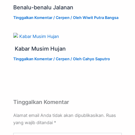
Benalu-benalu Jalanan
Tinggalkan Komentar
/
Cerpen
/ Oleh
Wiwit Putra Bangsa
Kabar Musim Hujan
Tinggalkan Komentar
/
Cerpen
/ Oleh
Cahyo Saputro
Tinggalkan Komentar
Alamat email Anda tidak akan dipublikasikan.
Ruas
yang wajib ditandai
*