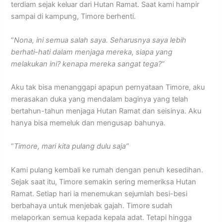
terdiam sejak keluar dari Hutan Ramat. Saat kami hampir
sampai di kampung, Timore berhenti.
“
Nona, ini semua salah saya. Seharusnya saya lebih
berhati-hati dalam menjaga mereka, siapa yang
melakukan ini? kenapa mereka sangat tega?”
Aku tak bisa menanggapi apapun pernyataan Timore, aku
merasakan duka yang mendalam baginya yang telah
bertahun-tahun menjaga Hutan Ramat dan seisinya. Aku
hanya bisa memeluk dan mengusap bahunya.
“
Timore, mari kita pulang dulu saja”
Kami pulang kembali ke rumah dengan penuh kesedihan.
Sejak saat itu, Timore semakin sering memeriksa Hutan
Ramat. Setiap hari ia menemukan sejumlah besi-besi
berbahaya untuk menjebak gajah. Timore sudah
melaporkan semua kepada kepala adat. Tetapi hingga