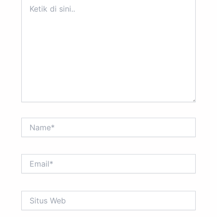
Ketik
di
sini..
Name*
Email*
Situs
Web