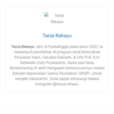
Tania Rahayu
Tania Rahayu
, lahir di Purbalingga pada tahun 2001. Ia
menempuh pendidikan di program studi Komunikasi
Penyiaran Islam, Fakultas Dakwah, di UIN Prof. K.H.
Saifuddin Zuhri Purwokerto. Gadis asal Desa
Bantarbarang ini aktif mengasah kemampuannya melalui
Sekolah Kepenulisan Sastra Peradaban (SKSP). Untuk
menjalin silaturahmi, Tania dapat dihubungi melalui
Instagram @tanya.rahayu.