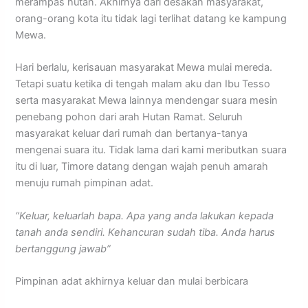
merampas hutan. Akhirnya dari desakan masyarakat,
orang-orang kota itu tidak lagi terlihat datang ke kampung
Mewa.
Hari berlalu, kerisauan masyarakat Mewa mulai mereda.
Tetapi suatu ketika di tengah malam aku dan Ibu Tesso
serta masyarakat Mewa lainnya mendengar suara mesin
penebang pohon dari arah Hutan Ramat. Seluruh
masyarakat keluar dari rumah dan bertanya-tanya
mengenai suara itu. Tidak lama dari kami meributkan suara
itu di luar, Timore datang dengan wajah penuh amarah
menuju rumah pimpinan adat.
“Keluar, keluarlah bapa. Apa yang anda lakukan kepada
tanah anda sendiri. Kehancuran sudah tiba. Anda harus
bertanggung jawab”
Pimpinan adat akhirnya keluar dan mulai berbicara