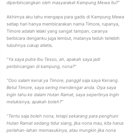
diperbincangkan oleh masyarakat Kampung Mewa itu?”
Akhirnya aku tahu mengapa para gadis di Kampung Mewa
setiap hari hanya membicarakan nama Timore, rupanya,
Timore adalah lelaki yang sangat tampan, caranya
berbicara denganku juga lembut, matanya teduh terlebih
tubuhnya cukup atletis.
“
Ya saya putra Ibu Tesso, ah, apakah saya jadi
perbincangan di kampung, nona?”
“Ooo salam kenal ya Timore, panggil saja saya Kenang.
Betul Timore, saya sering mendengar anda. Oiya saya
ingin tahu ke dalam Hutan Ramat, saya sepertinya ingin
melukisnya, apakah boleh?”
“Tentu saja boleh nona, tetapi sekarang para penghuni
Hutan Ramat sedang tidur siang, jika nona mau, kita harus
perlahan-lahan memasukinya, atau mungkin jika nona