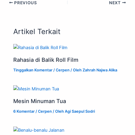
PREVIOUS
NEXT
Artikel Terkait
Rahasia di Balik Roll Film
Tinggalkan Komentar
/
Cerpen
/ Oleh
Zahrah Najwa Alika
Mesin Minuman Tua
6 Komentar
/
Cerpen
/ Oleh
Agi Saepul Sodri