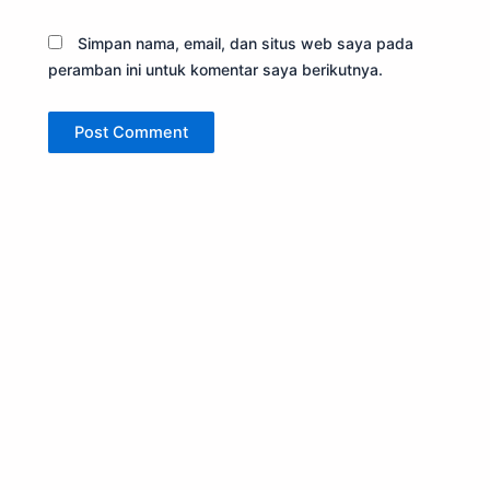
Simpan nama, email, dan situs web saya pada
peramban ini untuk komentar saya berikutnya.