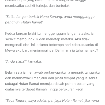
membuatku sedikit terkejut dan berteriak.
“Sstt.. Jangan berisik Nona Kenang, anda mengganggu
penghuni Hutan Ramat”
Kedua tangan lelaki itu menggenggam lengan atasku, ia
sedikit membungkuk dan menatap mataku. Aku tidak
mengenali lelaki ini, selama beberapa hari keberadaanku di
Mewa aku baru menjumpainya. Dari mana ia tahu namaku?
“Anda siapa?”
tanyaku.
Belum saja ia menjawab pertanyaanku, ia menarik tanganku
dan membawaku menjauh dari pintu tempat yang ia sebut
sebagai Hutan Ramat menuju sebuah pohon besar yang
diatasnya terdapat Rumah Tinggi berukuran kecil.
“Saya Timore, saya adalah penjaga Hutan Ramat, jika nona