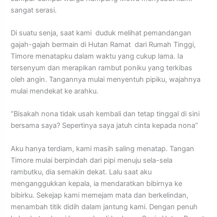
sangat serasi.
Di suatu senja, saat kami duduk melihat pemandangan
gajah-gajah bermain di Hutan Ramat dari Rumah Tinggi,
Timore menatapku dalam waktu yang cukup lama. Ia
tersenyum dan merapikan rambut poniku yang terkibas
oleh angin. Tangannya mulai menyentuh pipiku, wajahnya
mulai mendekat ke arahku.
“Bisakah nona tidak usah kembali dan tetap tinggal di sini
bersama saya? Sepertinya saya jatuh cinta kepada nona”
Aku hanya terdiam, kami masih saling menatap. Tangan
Timore mulai berpindah dari pipi menuju sela-sela
rambutku, dia semakin dekat. Lalu saat aku
menganggukkan kepala, ia mendaratkan bibirnya ke
bibirku. Sekejap kami memejam mata dan berkelindan,
menambah titik didih dalam jantung kami. Dengan penuh