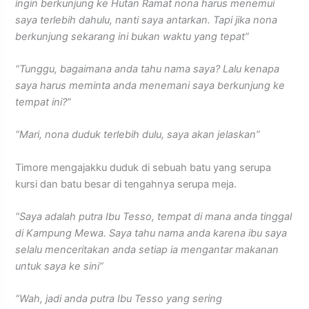
ingin berkunjung ke Hutan Ramat nona harus menemui
saya terlebih dahulu, nanti saya antarkan. Tapi jika nona
berkunjung sekarang ini bukan waktu yang tepat”
“Tunggu, bagaimana anda tahu nama saya? Lalu kenapa
saya harus meminta anda menemani saya berkunjung ke
tempat ini?”
“Mari, nona duduk terlebih dulu, saya akan jelaskan”
Timore mengajakku duduk di sebuah batu yang serupa
kursi dan batu besar di tengahnya serupa meja.
“Saya adalah putra Ibu Tesso, tempat di mana anda tinggal
di Kampung Mewa. Saya tahu nama anda karena ibu saya
selalu menceritakan anda setiap ia mengantar makanan
untuk saya ke sini”
“Wah, jadi anda putra Ibu Tesso yang sering