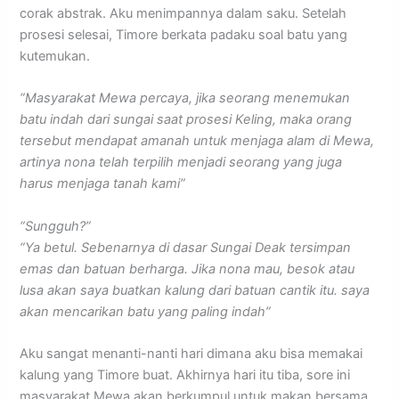
corak abstrak. Aku menimpannya dalam saku. Setelah
prosesi selesai, Timore berkata padaku soal batu yang
kutemukan.
“Masyarakat Mewa percaya, jika seorang menemukan
batu indah dari sungai saat prosesi Keling, maka orang
tersebut mendapat amanah untuk menjaga alam di Mewa,
artinya nona telah terpilih menjadi seorang yang juga
harus menjaga tanah kami”
“Sungguh?”
“Ya betul. Sebenarnya di dasar Sungai Deak tersimpan
emas dan batuan berharga. Jika nona mau, besok atau
lusa akan saya buatkan kalung dari batuan cantik itu. saya
akan mencarikan batu yang paling indah”
Aku sangat menanti-nanti hari dimana aku bisa memakai
kalung yang Timore buat. Akhirnya hari itu tiba, sore ini
masyarakat Mewa akan berkumpul untuk makan bersama