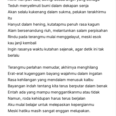
Teduh menyelimuti bumi dalam dekapan senja
Akan selalu kukenang dalam sukma, pelukan terakhirmu
itu
Hanyut dalam hening, kutatapmu penuh rasa kagum
Alam bersenandung riuh, melantunkan salam perpisahan
Rindu pada terangmu mulai menggelayut, meski esok
kau janji kembali
Ingin rasanya waktu kutahan sejenak, agar detik ini tak
berlalu
Terangmu perlahan memudar, akhirnya menghilang
Erat-erat kugenggam bayang wajahmu dalam ingatan
Rasa kehilangan yang mendalam menusuk kalbu
Bayangan indah tentang kita terus berputar dalam benak
Entah ada yang mampu menggantikanmu atau tidak
Namun, roda kehidupan harus terus berjalan
Aku mulai belajar untuk melepaskan kepergianmu
Meski hatiku masih sangat enggan melupakan.