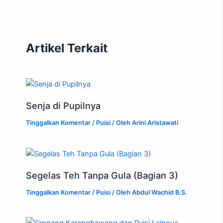
Artikel Terkait
Senja di Pupilnya
Tinggalkan Komentar
/
Puisi
/ Oleh
Arini Aristawati
Segelas Teh Tanpa Gula (Bagian 3)
Tinggalkan Komentar
/
Puisi
/ Oleh
Abdul Wachid B.S.