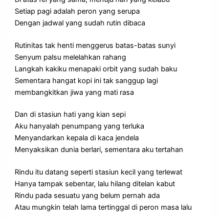
Setiap pagi adalah peron yang serupa
Dengan jadwal yang sudah rutin dibaca
Rutinitas tak henti menggerus batas-batas sunyi
Senyum palsu melelahkan rahang
Langkah kakiku menapaki orbit yang sudah baku
Sementara hangat kopi ini tak sanggup lagi
membangkitkan jiwa yang mati rasa
Dan di stasiun hati yang kian sepi
Aku hanyalah penumpang yang terluka
Menyandarkan kepala di kaca jendela
Menyaksikan dunia berlari, sementara aku tertahan
Rindu itu datang seperti stasiun kecil yang terlewat
Hanya tampak sebentar, lalu hilang ditelan kabut
Rindu pada sesuatu yang belum pernah ada
Atau mungkin telah lama tertinggal di peron masa lalu