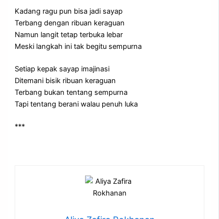
Kadang ragu pun bisa jadi sayap
Terbang dengan ribuan keraguan
Namun langit tetap terbuka lebar
Meski langkah ini tak begitu sempurna
Setiap kepak sayap imajinasi
Ditemani bisik ribuan keraguan
Terbang bukan tentang sempurna
Tapi tentang berani walau penuh luka
***