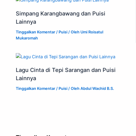
Simpang Karangbawang dan Puisi
Lainnya
Tinggalkan Komentar
/
Puisi
/ Oleh
Umi Roisatul
Mukaromah
Lagu Cinta di Tepi Sarangan dan Puisi
Lainnya
Tinggalkan Komentar
/
Puisi
/ Oleh
Abdul Wachid B.S.