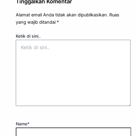
Tinggalkan Komentar
Alamat email Anda tidak akan dipublikasikan.
Ruas
yang wajib ditandai
*
Ketik di sini..
Name*