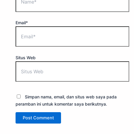
Email*
Situs Web
Simpan nama, email, dan situs web saya pada
peramban ini untuk komentar saya berikutnya.