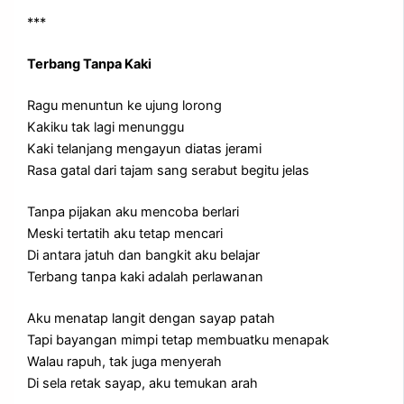
***
Terbang Tanpa Kaki
Ragu menuntun ke ujung lorong
Kakiku tak lagi menunggu
Kaki telanjang mengayun diatas jerami
Rasa gatal dari tajam sang serabut begitu jelas
Tanpa pijakan aku mencoba berlari
Meski tertatih aku tetap mencari
Di antara jatuh dan bangkit aku belajar
Terbang tanpa kaki adalah perlawanan
Aku menatap langit dengan sayap patah
Tapi bayangan mimpi tetap membuatku menapak
Walau rapuh, tak juga menyerah
Di sela retak sayap, aku temukan arah