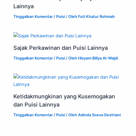
Lainnya
Tinggalkan Komentar
/
Puisi
/ Oleh
Futi Khatur Rohmah
Sajak Perkawinan dan Puisi Lainnya
Tinggalkan Komentar
/
Puisi
/ Oleh
Hisyam Billya Al-Wajdi
Ketidakmungkinan yang Kusemogakan
dan Puisi Lainnya
Tinggalkan Komentar
/
Puisi
/ Oleh
Adinda Sceva Destriani