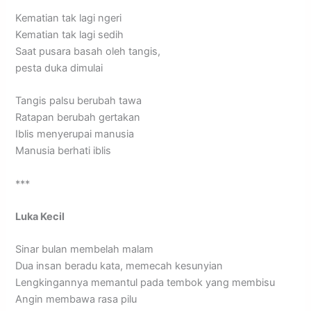
Kematian tak lagi ngeri
Kematian tak lagi sedih
Saat pusara basah oleh tangis,
pesta duka dimulai
Tangis palsu berubah tawa
Ratapan berubah gertakan
Iblis menyerupai manusia
Manusia berhati iblis
***
Luka Kecil
Sinar bulan membelah malam
Dua insan beradu kata, memecah kesunyian
Lengkingannya memantul pada tembok yang membisu
Angin membawa rasa pilu