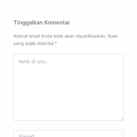
Tinggalkan Komentar
Alamat email Anda tidak akan dipublikasikan.
Ruas
yang wajib ditandai
*
Ketik
di
sini..
Name*