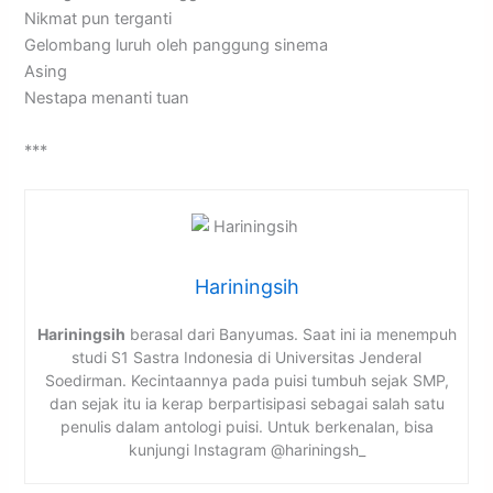
Nikmat pun terganti
Gelombang luruh oleh panggung sinema
Asing
Nestapa menanti tuan
***
Hariningsih
Hariningsih
berasal dari Banyumas. Saat ini ia menempuh
studi S1 Sastra Indonesia di Universitas Jenderal
Soedirman. Kecintaannya pada puisi tumbuh sejak SMP,
dan sejak itu ia kerap berpartisipasi sebagai salah satu
penulis dalam antologi puisi. Untuk berkenalan, bisa
kunjungi Instagram @hariningsh_