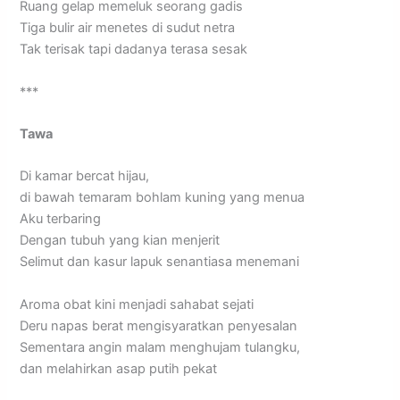
Ruang gelap memeluk seorang gadis
Tiga bulir air menetes di sudut netra
Tak terisak tapi dadanya terasa sesak
***
Tawa
Di kamar bercat hijau,
di bawah temaram bohlam kuning yang menua
Aku terbaring
Dengan tubuh yang kian menjerit
Selimut dan kasur lapuk senantiasa menemani
Aroma obat kini menjadi sahabat sejati
Deru napas berat mengisyaratkan penyesalan
Sementara angin malam menghujam tulangku,
dan melahirkan asap putih pekat