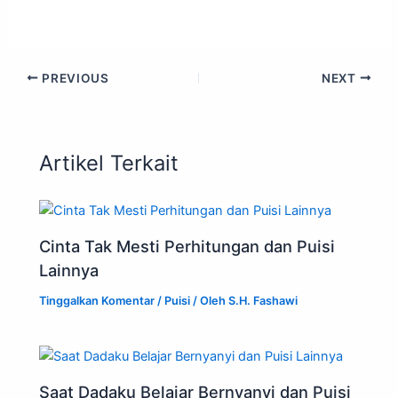
PREVIOUS
NEXT
Artikel Terkait
Cinta Tak Mesti Perhitungan dan Puisi
Lainnya
Tinggalkan Komentar
/
Puisi
/ Oleh
S.H. Fashawi
Saat Dadaku Belajar Bernyanyi dan Puisi