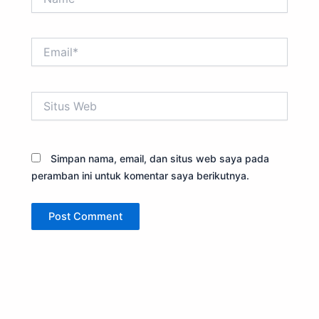
Email*
Situs
Web
Simpan nama, email, dan situs web saya pada
peramban ini untuk komentar saya berikutnya.