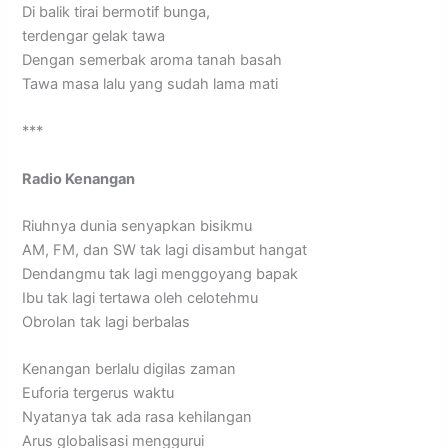
Di balik tirai bermotif bunga,
terdengar gelak tawa
Dengan semerbak aroma tanah basah
Tawa masa lalu yang sudah lama mati
***
Radio Kenangan
Riuhnya dunia senyapkan bisikmu
AM, FM, dan SW tak lagi disambut hangat
Dendangmu tak lagi menggoyang bapak
Ibu tak lagi tertawa oleh celotehmu
Obrolan tak lagi berbalas
Kenangan berlalu digilas zaman
Euforia tergerus waktu
Nyatanya tak ada rasa kehilangan
Arus globalisasi menggurui