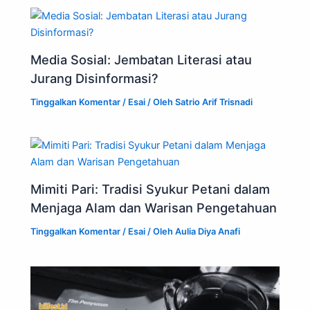
Media Sosial: Jembatan Literasi atau
Jurang Disinformasi?
Tinggalkan Komentar
/
Esai
/ Oleh
Satrio Arif Trisnadi
Mimiti Pari: Tradisi Syukur Petani dalam
Menjaga Alam dan Warisan Pengetahuan
Tinggalkan Komentar
/
Esai
/ Oleh
Aulia Diya Anafi