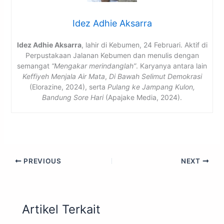
Idez Adhie Aksarra
Idez Adhie Aksarra
, lahir di Kebumen, 24 Februari. Aktif di
Perpustakaan Jalanan Kebumen dan menulis dengan
semangat
“Mengakar merindanglah”
. Karyanya antara lain
Keffiyeh Menjala Air Mata
,
Di Bawah Selimut Demokrasi
(Elorazine, 2024), serta
Pulang ke Jampang Kulon,
Bandung Sore Hari
(Apajake Media, 2024).
PREVIOUS
NEXT
Artikel Terkait