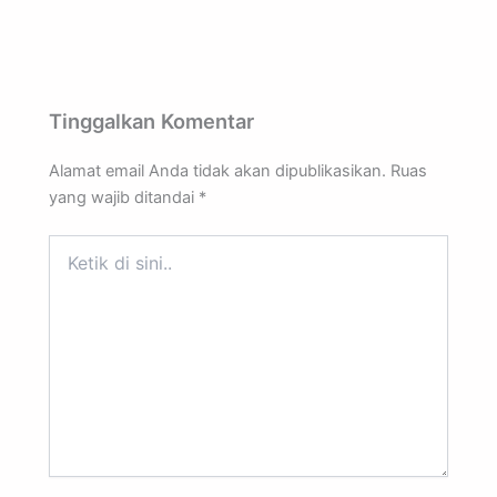
Tinggalkan Komentar
Alamat email Anda tidak akan dipublikasikan.
Ruas
yang wajib ditandai
*
Ketik
di
sini..