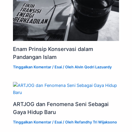
Enam Prinsip Konservasi dalam
Pandangan Islam
Tinggalkan Komentar
/
Esai
/ Oleh
Alvin Qodri Lazuardy
ARTJOG dan Fenomena Seni Sebagai
Gaya Hidup Baru
Tinggalkan Komentar
/
Esai
/ Oleh
Refandhy Tri Wijaksono