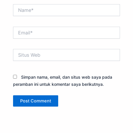
Name*
Email*
Situs
Web
Simpan nama, email, dan situs web saya pada
peramban ini untuk komentar saya berikutnya.