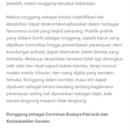
berlebih, meski ronggeng tersebut keberatan.
Makna ronggeng sebagai simbol objektifikasi dan
eksploitasi dapat direkontekstualisasikan dalam berbagai
fenomena sosial yang terjadi sekarang. Praktik-praktik
yang dialami Srintil sebagai ronggeng, seperti tubuh yang
dijadikan komoditas hingga pemanfaatan perempuan demi
keuntungan pribadi, dapat ditemukan dalam bentuk yang
berbeda. Bedanya, eksploitasi tersebut tidak lagi dibungkus
oleh adat dan ritual seperti
bukak-klambu
, tetapi muncul
melalui media, hiburan, dan ruang digital yang semakin
terbuka. Ronggeng dalam konteks masa kini dapat
dipahami sebagai simbol berulang tentang bagaimana
perempuan sering kali diposisikan sebagai objek, baik
secara langsung maupun tidak langsung.
Ronggeng sebagai Cerminan Budaya Patriarki dan
Ketidakadilan Gender