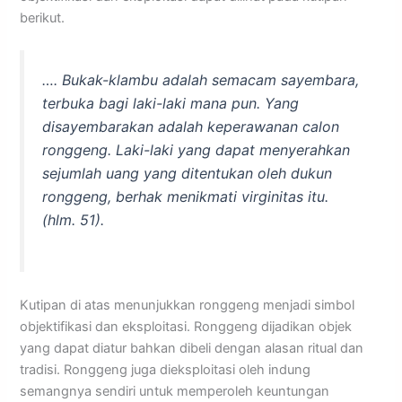
berikut.
…. Bukak-klambu adalah semacam sayembara,
terbuka bagi laki-laki mana pun. Yang
disayembarakan adalah keperawanan calon
ronggeng. Laki-laki yang dapat menyerahkan
sejumlah uang yang ditentukan oleh dukun
ronggeng, berhak menikmati virginitas itu
.
(hlm. 51).
Kutipan di atas menunjukkan ronggeng menjadi simbol
objektifikasi dan eksploitasi. Ronggeng dijadikan objek
yang dapat diatur bahkan dibeli dengan alasan ritual dan
tradisi. Ronggeng juga dieksploitasi oleh indung
semangnya sendiri untuk memperoleh keuntungan