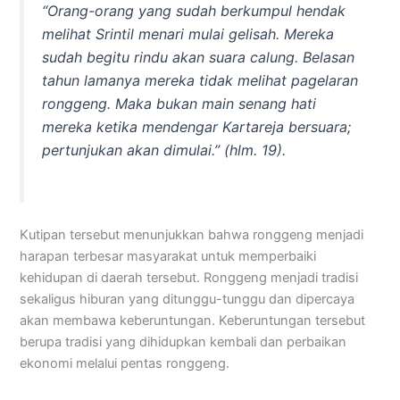
“Orang-orang yang sudah berkumpul hendak
melihat Srintil menari mulai gelisah. Mereka
sudah begitu rindu akan suara calung. Belasan
tahun lamanya mereka tidak melihat pagelaran
ronggeng. Maka bukan main senang hati
mereka ketika mendengar Kartareja bersuara;
pertunjukan akan dimulai.”
(hlm. 19).
Kutipan tersebut menunjukkan bahwa ronggeng menjadi
harapan terbesar masyarakat untuk memperbaiki
kehidupan di daerah tersebut. Ronggeng menjadi tradisi
sekaligus hiburan yang ditunggu-tunggu dan dipercaya
akan membawa keberuntungan. Keberuntungan tersebut
berupa tradisi yang dihidupkan kembali dan perbaikan
ekonomi melalui pentas ronggeng.