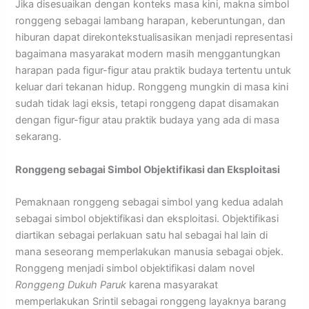
Jika disesuaikan dengan konteks masa kini, makna simbol
ronggeng sebagai lambang harapan, keberuntungan, dan
hiburan dapat direkontekstualisasikan menjadi representasi
bagaimana masyarakat modern masih menggantungkan
harapan pada figur-figur atau praktik budaya tertentu untuk
keluar dari tekanan hidup. Ronggeng mungkin di masa kini
sudah tidak lagi eksis, tetapi ronggeng dapat disamakan
dengan figur-figur atau praktik budaya yang ada di masa
sekarang.
Ronggeng sebagai Simbol Objektifikasi dan Eksploitasi
Pemaknaan ronggeng sebagai simbol yang kedua adalah
sebagai simbol objektifikasi dan eksploitasi. Objektifikasi
diartikan sebagai perlakuan satu hal sebagai hal lain di
mana seseorang memperlakukan manusia sebagai objek.
Ronggeng menjadi simbol objektifikasi dalam novel
Ronggeng Dukuh Paruk
karena masyarakat
memperlakukan Srintil sebagai ronggeng layaknya barang