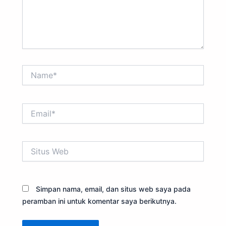
Name*
Email*
Situs
Web
Simpan nama, email, dan situs web saya pada
peramban ini untuk komentar saya berikutnya.