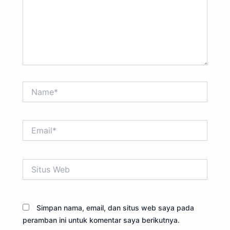
Name*
Email*
Situs
Web
Simpan nama, email, dan situs web saya pada
peramban ini untuk komentar saya berikutnya.