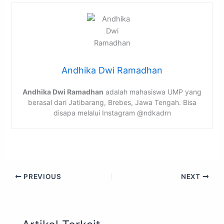
Andhika Dwi Ramadhan
Andhika Dwi Ramadhan
adalah mahasiswa UMP yang
berasal dari Jatibarang, Brebes, Jawa Tengah. Bisa
disapa melalui Instagram @ndkadrn
PREVIOUS
NEXT