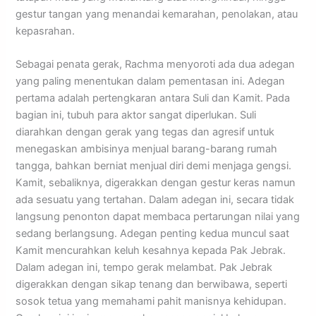
gestur tangan yang menandai kemarahan, penolakan, atau
kepasrahan.
Sebagai penata gerak, Rachma menyoroti ada dua adegan
yang paling menentukan dalam pementasan ini. Adegan
pertama adalah pertengkaran antara Suli dan Kamit. Pada
bagian ini, tubuh para aktor sangat diperlukan. Suli
diarahkan dengan gerak yang tegas dan agresif untuk
menegaskan ambisinya menjual barang-barang rumah
tangga, bahkan berniat menjual diri demi menjaga gengsi.
Kamit, sebaliknya, digerakkan dengan gestur keras namun
ada sesuatu yang tertahan. Dalam adegan ini, secara tidak
langsung penonton dapat membaca pertarungan nilai yang
sedang berlangsung. Adegan penting kedua muncul saat
Kamit mencurahkan keluh kesahnya kepada Pak Jebrak.
Dalam adegan ini, tempo gerak melambat. Pak Jebrak
digerakkan dengan sikap tenang dan berwibawa, seperti
sosok tetua yang memahami pahit manisnya kehidupan.