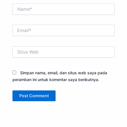
Name*
Email*
Situs
Web
Simpan nama, email, dan situs web saya pada
peramban ini untuk komentar saya berikutnya.