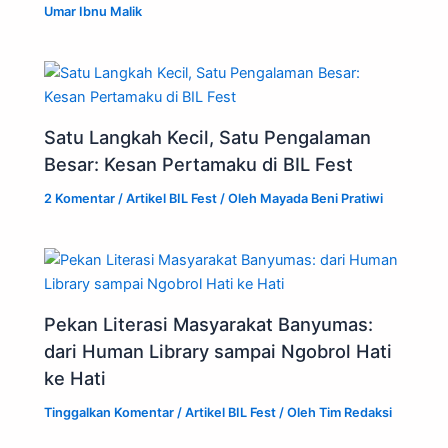
Umar Ibnu Malik
Satu Langkah Kecil, Satu Pengalaman
Besar: Kesan Pertamaku di BIL Fest
2 Komentar
/
Artikel BIL Fest
/ Oleh
Mayada Beni Pratiwi
Pekan Literasi Masyarakat Banyumas:
dari Human Library sampai Ngobrol Hati
ke Hati
Tinggalkan Komentar
/
Artikel BIL Fest
/ Oleh
Tim Redaksi