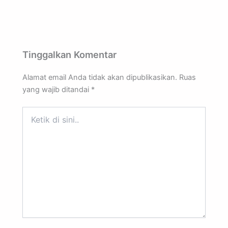
Tinggalkan Komentar
Alamat email Anda tidak akan dipublikasikan.
Ruas
yang wajib ditandai
*
Ketik
di
sini..