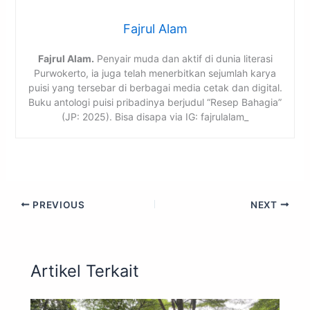
Fajrul Alam
Fajrul Alam.
Penyair muda dan aktif di dunia literasi
Purwokerto, ia juga telah menerbitkan sejumlah karya
puisi yang tersebar di berbagai media cetak dan digital.
Buku antologi puisi pribadinya berjudul “Resep Bahagia”
(JP: 2025). Bisa disapa via IG: fajrulalam_
PREVIOUS
NEXT
Artikel Terkait