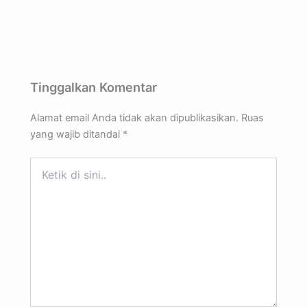
Tinggalkan Komentar
Alamat email Anda tidak akan dipublikasikan.
Ruas
yang wajib ditandai
*
Ketik
di
sini..