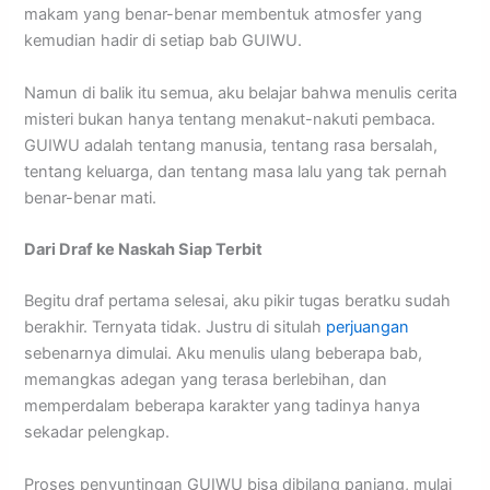
makam yang benar-benar membentuk atmosfer yang
kemudian hadir di setiap bab GUIWU.
Namun di balik itu semua, aku belajar bahwa menulis cerita
misteri bukan hanya tentang menakut-nakuti pembaca.
GUIWU adalah tentang manusia, tentang rasa bersalah,
tentang keluarga, dan tentang masa lalu yang tak pernah
benar-benar mati.
Dari Draf ke Naskah Siap Terbit
Begitu draf pertama selesai, aku pikir tugas beratku sudah
berakhir. Ternyata tidak. Justru di situlah
perjuangan
sebenarnya dimulai. Aku menulis ulang beberapa bab,
memangkas adegan yang terasa berlebihan, dan
memperdalam beberapa karakter yang tadinya hanya
sekadar pelengkap.
Proses penyuntingan GUIWU bisa dibilang panjang, mulai