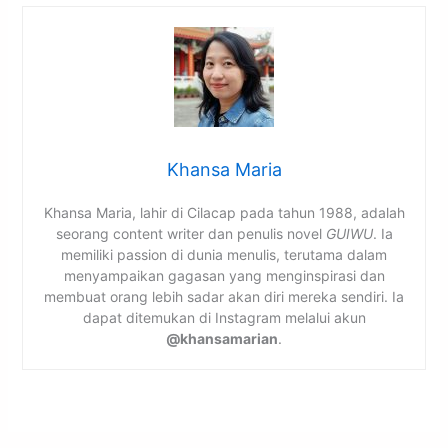
Khansa Maria
Khansa Maria, lahir di Cilacap pada tahun 1988, adalah
seorang content writer dan penulis novel
GUIWU
. Ia
memiliki passion di dunia menulis, terutama dalam
menyampaikan gagasan yang menginspirasi dan
membuat orang lebih sadar akan diri mereka sendiri. Ia
dapat ditemukan di Instagram melalui akun
@khansamarian
.