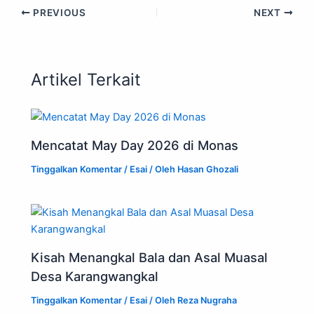
PREVIOUS
NEXT
Artikel Terkait
Mencatat May Day 2026 di Monas
Tinggalkan Komentar
/
Esai
/ Oleh
Hasan Ghozali
Kisah Menangkal Bala dan Asal Muasal
Desa Karangwangkal
Tinggalkan Komentar
/
Esai
/ Oleh
Reza Nugraha