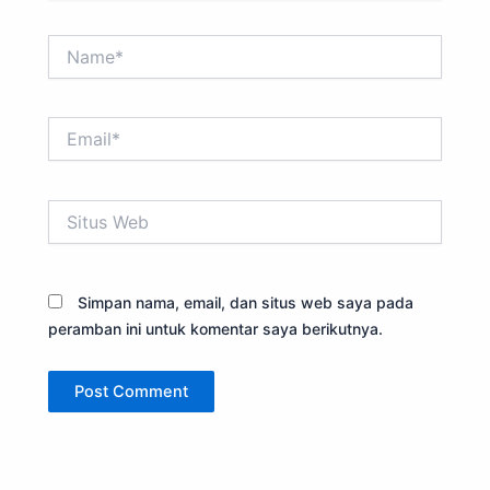
Name*
Email*
Situs
Web
Simpan nama, email, dan situs web saya pada
peramban ini untuk komentar saya berikutnya.