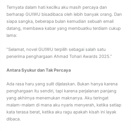
Ternyata dalam hati kecilku aku masih percaya dan
berharap GUIWU bisadibaca oleh lebih banyak orang. Dan
siapa sangka, beberapa bulan kemudian sebuah email
datang, membawa kabar yang membuatku terdiam cukup
lama:
“Selamat, novel GUIWU terpilih sebagai salah satu
penerima penghargaan Ahmad Tohari Awards 2025.”
Antara Syukur dan Tak Percaya
Ada rasa haru yang sulit dijelaskan. Bukan hanya karena
penghargaan itu sendiri, tapi karena perjalanan panjang
yang akhirnya menemukan maknanya. Aku teringat
malam-malam di mana aku nyaris menyerah, ketika setiap
kata terasa berat, ketika aku ragu apakah kisah ini layak
dibaca.