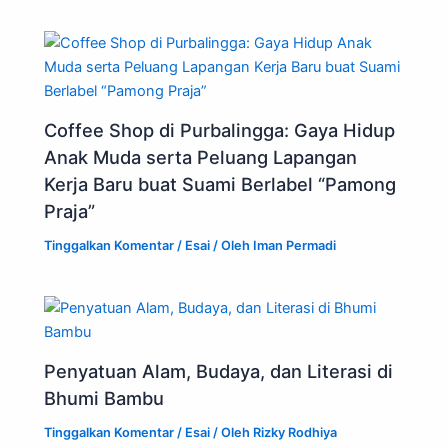
Coffee Shop di Purbalingga: Gaya Hidup
Anak Muda serta Peluang Lapangan
Kerja Baru buat Suami Berlabel “Pamong
Praja”
Tinggalkan Komentar
/
Esai
/ Oleh
Iman Permadi
Penyatuan Alam, Budaya, dan Literasi di
Bhumi Bambu
Tinggalkan Komentar
/
Esai
/ Oleh
Rizky Rodhiya