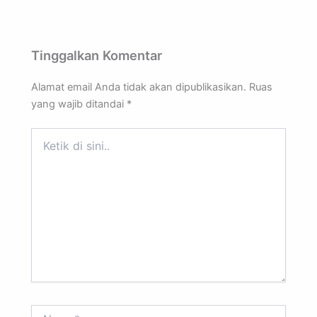
Tinggalkan Komentar
Alamat email Anda tidak akan dipublikasikan.
Ruas
yang wajib ditandai
*
Ketik
di
sini..
Name*