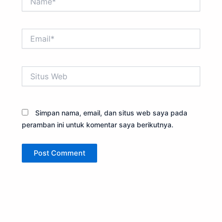
Email*
Situs
Web
Simpan nama, email, dan situs web saya pada
peramban ini untuk komentar saya berikutnya.