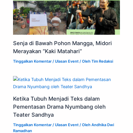
Senja di Bawah Pohon Mangga, Midori
Merayakan “Kaki Matahari”
Tinggalkan Komentar
/
Ulasan Event
/ Oleh
Tim Redaksi
Ketika Tubuh Menjadi Teks dalam
Pementasan Drama Nyumbang oleh
Teater Sandhya
Tinggalkan Komentar
/
Ulasan Event
/ Oleh
Andhika Dwi
Ramadhan