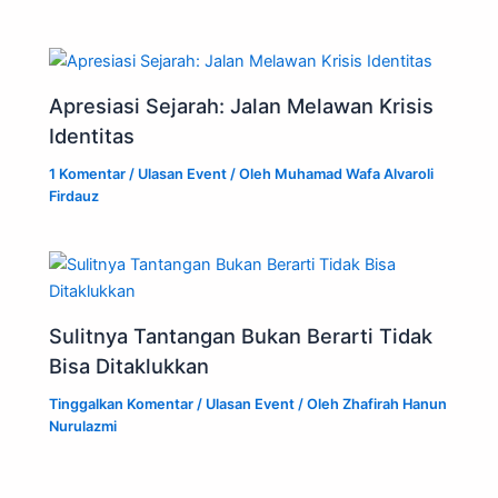
Apresiasi Sejarah: Jalan Melawan Krisis
Identitas
1 Komentar
/
Ulasan Event
/ Oleh
Muhamad Wafa Alvaroli
Firdauz
Sulitnya Tantangan Bukan Berarti Tidak
Bisa Ditaklukkan
Tinggalkan Komentar
/
Ulasan Event
/ Oleh
Zhafirah Hanun
Nurulazmi