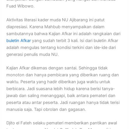
Fuad Wibowo.
Aktivitas literasi kader muda NU Ajibarang ini patut
diapresiasi. Karena Mahbub menyampaikan dalam
sambutannya bahwa Kajian Afkar ini adalah rangkaian dari
buletin Afkar
yang sudah terbit 3 kali. Isi dari buletin Afkar
adalah mengulas tentang kondisi terkini dan ide-ide dari
generasi penulis muda NU.
Kajian Afkar dikemas dengan santai. Sehingga tidak
monoton dan hanya pembicara yang diberikan ruang dan
waktu. Peserta yang hadir diberikan juga waktu untuk
berbicara. Jadi suasana lebih hidup karena berisi tanya-
jawab dan saling menanggapi, baik antara pemateri dan
peserta atau antar peserta. Jadi ruangan hanya tidak terisi
manusia saja. Tapi obrolan dan gagasan.
Djito el Fateh selaku pemateri memberikan pantikan awal