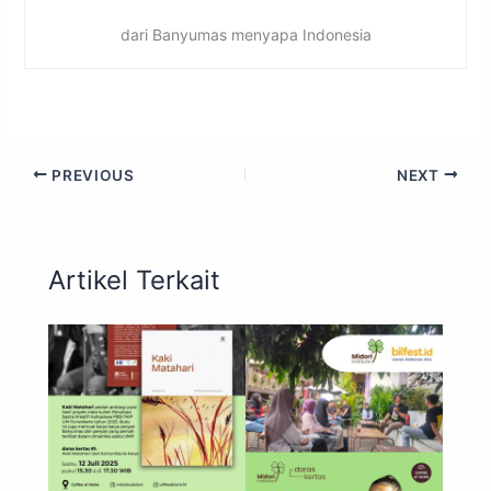
dari Banyumas menyapa Indonesia
PREVIOUS
NEXT
Artikel Terkait