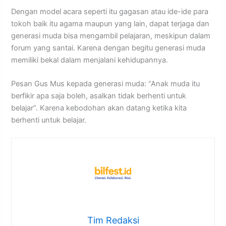
Dengan model acara seperti itu gagasan atau ide-ide para
tokoh baik itu agama maupun yang lain, dapat terjaga dan
generasi muda bisa mengambil pelajaran, meskipun dalam
forum yang santai. Karena dengan begitu generasi muda
memiliki bekal dalam menjalani kehidupannya.
Pesan Gus Mus kepada generasi muda: “Anak muda itu
berfikir apa saja boleh, asalkan tidak berhenti untuk
belajar”. Karena kebodohan akan datang ketika kita
berhenti untuk belajar.
Tim Redaksi