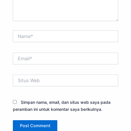
Name*
Email*
Situs
Web
Simpan nama, email, dan situs web saya pada
peramban ini untuk komentar saya berikutnya.