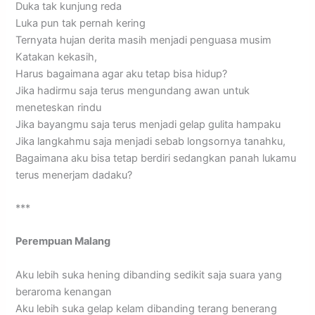
Duka tak kunjung reda
Luka pun tak pernah kering
Ternyata hujan derita masih menjadi penguasa musim
Katakan kekasih,
Harus bagaimana agar aku tetap bisa hidup?
Jika hadirmu saja terus mengundang awan untuk
meneteskan rindu
Jika bayangmu saja terus menjadi gelap gulita hampaku
Jika langkahmu saja menjadi sebab longsornya tanahku,
Bagaimana aku bisa tetap berdiri sedangkan panah lukamu
terus menerjam dadaku?
***
Perempuan Malang
Aku lebih suka hening dibanding sedikit saja suara yang
beraroma kenangan
Aku lebih suka gelap kelam dibanding terang benerang