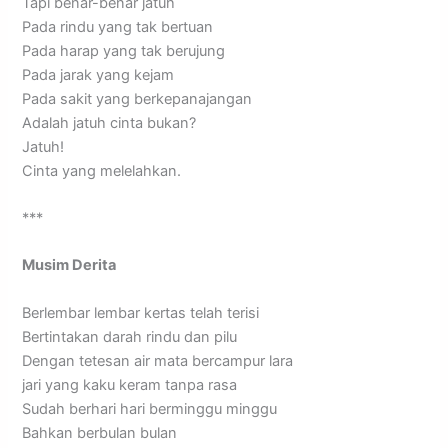
Tapi benar-benar jatuh
Pada rindu yang tak bertuan
Pada harap yang tak berujung
Pada jarak yang kejam
Pada sakit yang berkepanajangan
Adalah jatuh cinta bukan?
Jatuh!
Cinta yang melelahkan.
***
Musim Derita
Berlembar lembar kertas telah terisi
Bertintakan darah rindu dan pilu
Dengan tetesan air mata bercampur lara
jari yang kaku keram tanpa rasa
Sudah berhari hari berminggu minggu
Bahkan berbulan bulan