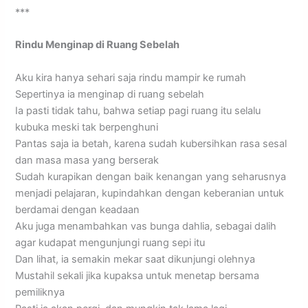
***
Rindu Menginap di Ruang Sebelah
Aku kira hanya sehari saja rindu mampir ke rumah
Sepertinya ia menginap di ruang sebelah
Ia pasti tidak tahu, bahwa setiap pagi ruang itu selalu
kubuka meski tak berpenghuni
Pantas saja ia betah, karena sudah kubersihkan rasa sesal
dan masa masa yang berserak
Sudah kurapikan dengan baik kenangan yang seharusnya
menjadi pelajaran, kupindahkan dengan keberanian untuk
berdamai dengan keadaan
Aku juga menambahkan vas bunga dahlia, sebagai dalih
agar kudapat mengunjungi ruang sepi itu
Dan lihat, ia semakin mekar saat dikunjungi olehnya
Mustahil sekali jika kupaksa untuk menetap bersama
pemiliknya