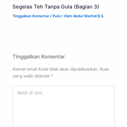
Segelas Teh Tanpa Gula (Bagian 3)
Tinggalkan Komentar
/
Puisi
/ Oleh
Abdul Wachid B.S.
Tinggalkan Komentar
Alamat email Anda tidak akan dipublikasikan.
Ruas
yang wajib ditandai
*
Ketik
di
sini..