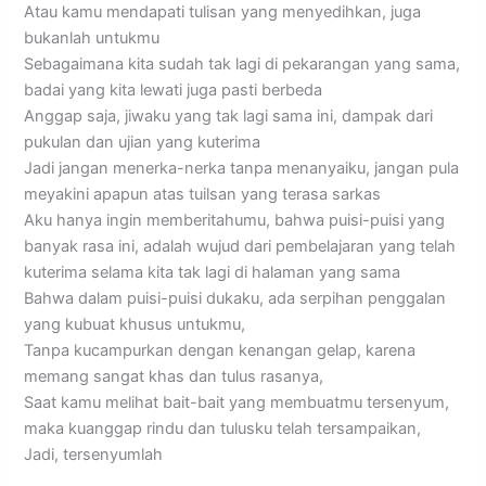
Atau kamu mendapati tulisan yang menyedihkan, juga
bukanlah untukmu
Sebagaimana kita sudah tak lagi di pekarangan yang sama,
badai yang kita lewati juga pasti berbeda
Anggap saja, jiwaku yang tak lagi sama ini, dampak dari
pukulan dan ujian yang kuterima
Jadi jangan menerka-nerka tanpa menanyaiku, jangan pula
meyakini apapun atas tuilsan yang terasa sarkas
Aku hanya ingin memberitahumu, bahwa puisi-puisi yang
banyak rasa ini, adalah wujud dari pembelajaran yang telah
kuterima selama kita tak lagi di halaman yang sama
Bahwa dalam puisi-puisi dukaku, ada serpihan penggalan
yang kubuat khusus untukmu,
Tanpa kucampurkan dengan kenangan gelap, karena
memang sangat khas dan tulus rasanya,
Saat kamu melihat bait-bait yang membuatmu tersenyum,
maka kuanggap rindu dan tulusku telah tersampaikan,
Jadi, tersenyumlah