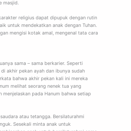
 masjid.
rakter religius dapat dipupuk dengan rutin
baik untuk mendekatkan anak dengan Tuhan.
gan mengisi kotak amal, mengenal tata cara
 tuanya sama – sama berkarier. Seperti
 di akhir pekan ayah dan ibunya sudah
kata bahwa akhir pekan kali ini mereka
Hanum melihat seorang nenek tua yang
yah menjelaskan pada Hanum bahwa setiap
saudara atau tetangga. Bersilaturahmi
nguk. Sesekali minta anak untuk