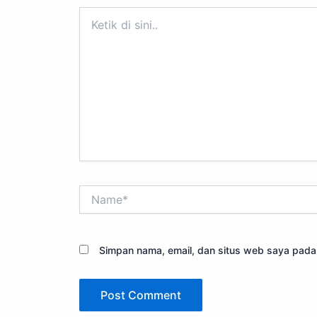
Ketik
di
sini..
Name*
Simpan nama, email, dan situs web saya pada