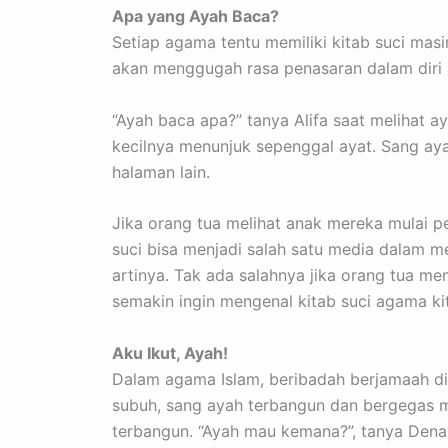
Apa yang Ayah Baca?
Setiap agama tentu memiliki kitab suci ma
akan menggugah rasa penasaran dalam diri 
“Ayah baca apa?” tanya Alifa saat melihat
kecilnya menunjuk sepenggal ayat. Sang aya
halaman lain.
Jika orang tua melihat anak mereka mulai 
suci bisa menjadi salah satu media dalam me
artinya. Tak ada salahnya jika orang tua me
semakin ingin mengenal kitab suci agama ki
Aku Ikut, Ayah!
Dalam agama Islam, beribadah berjamaah di 
subuh, sang ayah terbangun dan bergegas me
terbangun. “Ayah mau kemana?”, tanya Dena.