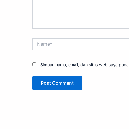
Name*
Simpan nama, email, dan situs web saya pada