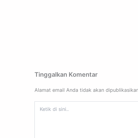
Tinggalkan Komentar
Alamat email Anda tidak akan dipublikasikan
Ketik
di
sini..