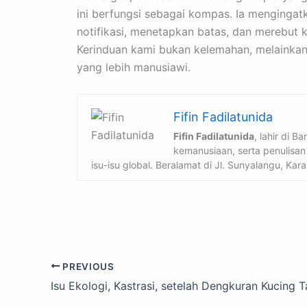
ini berfungsi sebagai kompas. Ia mengingat
notifikasi, menetapkan batas, dan merebut ke
Kerinduan kami bukan kelemahan, melainkan 
yang lebih manusiawi.
Fifin Fadilatunida
Fifin Fadilatunida
, lahir di 
kemanusiaan, serta penulisan
isu-isu global. Beralamat di Jl. Sunyalangu, Ka
PREVIOUS