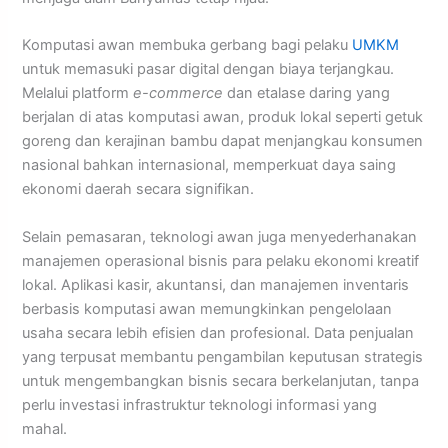
Komputasi awan membuka gerbang bagi pelaku
UMKM
untuk memasuki pasar digital dengan biaya terjangkau.
Melalui platform
e-commerce
dan etalase daring yang
berjalan di atas komputasi awan, produk lokal seperti getuk
goreng dan kerajinan bambu dapat menjangkau konsumen
nasional bahkan internasional, memperkuat daya saing
ekonomi daerah secara signifikan.
Selain pemasaran, teknologi awan juga menyederhanakan
manajemen operasional bisnis para pelaku ekonomi kreatif
lokal. Aplikasi kasir, akuntansi, dan manajemen inventaris
berbasis komputasi awan memungkinkan pengelolaan
usaha secara lebih efisien dan profesional. Data penjualan
yang terpusat membantu pengambilan keputusan strategis
untuk mengembangkan bisnis secara berkelanjutan, tanpa
perlu investasi infrastruktur teknologi informasi yang
mahal.