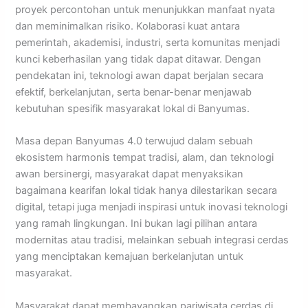
proyek percontohan untuk menunjukkan manfaat nyata
dan meminimalkan risiko. Kolaborasi kuat antara
pemerintah, akademisi, industri, serta komunitas menjadi
kunci keberhasilan yang tidak dapat ditawar. Dengan
pendekatan ini, teknologi awan dapat berjalan secara
efektif, berkelanjutan, serta benar-benar menjawab
kebutuhan spesifik masyarakat lokal di Banyumas.
Masa depan Banyumas 4.0 terwujud dalam sebuah
ekosistem harmonis tempat tradisi, alam, dan teknologi
awan bersinergi, masyarakat dapat menyaksikan
bagaimana kearifan lokal tidak hanya dilestarikan secara
digital, tetapi juga menjadi inspirasi untuk inovasi teknologi
yang ramah lingkungan. Ini bukan lagi pilihan antara
modernitas atau tradisi, melainkan sebuah integrasi cerdas
yang menciptakan kemajuan berkelanjutan untuk
masyarakat.
Masyarakat dapat membayangkan pariwisata cerdas di