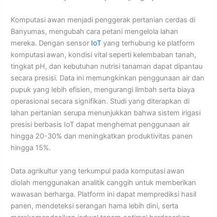
Komputasi awan menjadi penggerak pertanian cerdas di
Banyumas, mengubah cara petani mengelola lahan
mereka. Dengan sensor
IoT
yang terhubung ke platform
komputasi
awan, kondisi vital seperti kelembaban tanah,
tingkat pH, dan kebutuhan nutrisi tanaman dapat dipantau
secara presisi. Data ini memungkinkan penggunaan air dan
pupuk yang lebih efisien, mengurangi limbah serta biaya
operasional secara signifikan. Studi yang diterapkan di
lahan pertanian serupa menunjukkan bahwa sistem irigasi
presisi berbasis IoT dapat menghemat penggunaan air
hingga 20-30% dan meningkatkan produktivitas panen
hingga 15%.
Data agrikultur yang terkumpul pada komputasi
awan
diolah menggunakan analitik canggih untuk memberikan
wawasan berharga. Platform ini dapat memprediksi hasil
panen, mendeteksi serangan hama lebih dini, serta