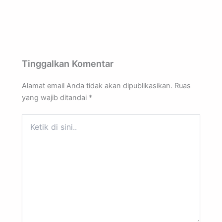
Tinggalkan Komentar
Alamat email Anda tidak akan dipublikasikan.
Ruas
yang wajib ditandai
*
Ketik
di
sini..