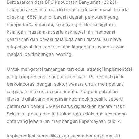
Berdasarkan data BPS Kabupaten Banyumas (2023),
cakupan akses internet di daerah pedesaan masih berada
di sekitar 65%, jauh di bawah daerah perkotaan yang
hampir 95%. Selain itu, kesenjangan literasi digital di
kalangan masyarakat serta kekhawatiran mengenai
keamanan dan privasi data juga perlu diatasi. Isu biaya
adopsi awal dan keberlanjutan langganan layanan awan
menjadi pertimbangan penting.
Untuk mengatasi tantangan tersebut, strategi implementasi
yang komprehensif sangat diperlukan. Pemerintah perlu
berkolaborasi dengan sektor swasta untuk memperluas
jangkauan internet secara merata. Program pelatihan
literasi digital yang menyasar kelompok spesifik seperti
petani dan pelaku UMKM harus digalakkan secara masif.
Selain itu, penetapan kebijakan tata kelola dan keamanan
data yang jelas akan membangun kepercayaan publik.
Implementasi harus dilakukan secara bertahap melalui