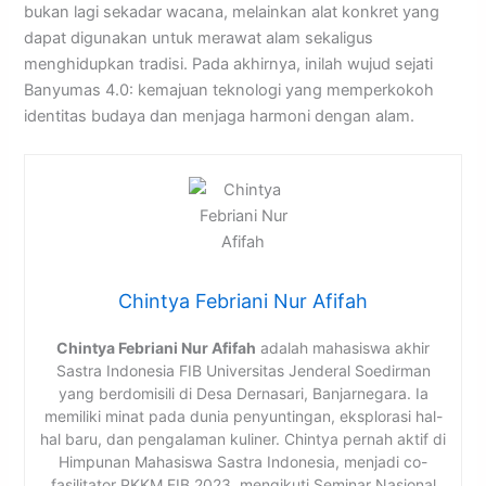
bukan lagi sekadar wacana, melainkan alat konkret yang
dapat digunakan untuk merawat alam sekaligus
menghidupkan tradisi. Pada akhirnya, inilah wujud sejati
Banyumas 4.0: kemajuan teknologi yang memperkokoh
identitas budaya dan menjaga harmoni dengan alam.
Chintya Febriani Nur Afifah
Chintya Febriani Nur Afifah
adalah mahasiswa akhir
Sastra Indonesia FIB Universitas Jenderal Soedirman
yang berdomisili di Desa Dernasari, Banjarnegara. Ia
memiliki minat pada dunia penyuntingan, eksplorasi hal-
hal baru, dan pengalaman kuliner. Chintya pernah aktif di
Himpunan Mahasiswa Sastra Indonesia, menjadi co-
fasilitator PKKM FIB 2023, mengikuti Seminar Nasional