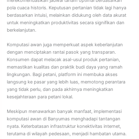
merekomendasikan jadwal tanam optimal berdasarkan
pola cuaca historis. Keputusan pertanian tidak lagi hanya
berdasarkan intuisi, melainkan didukung oleh data akurat
untuk meningkatkan produktivitas secara signifikan dan
berkelanjutan.
Komputasi awan juga memperkuat aspek keberlanjutan
dengan menciptakan rantai pasok yang transparan.
Konsumen dapat melacak asal-usul produk pertanian,
memastikan kualitas dan praktik budi daya yang ramah
lingkungan. Bagi petani, platform ini membuka akses
langsung ke pasar yang lebih luas, memotong perantara
yang tidak perlu, dan pada akhirnya meningkatkan
kesejahteraan para petani lokal.
Meskipun menawarkan banyak manfaat, implementasi
komputasi awan di Banyumas menghadapi tantangan
nyata. Keterbatasan infrastruktur konektivitas internet,
terutama di wilayah pedesaan, menjadi hambatan utama.