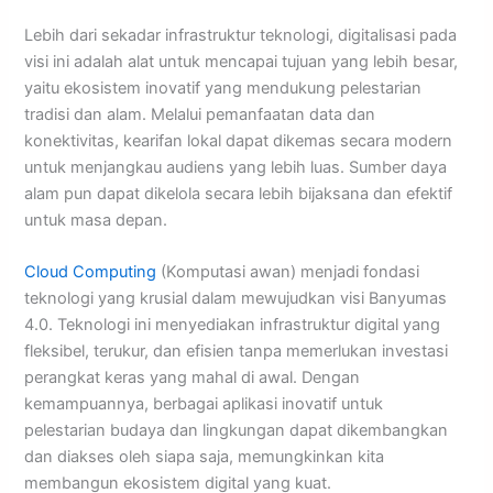
Lebih dari sekadar infrastruktur teknologi, digitalisasi pada
visi ini adalah alat untuk mencapai tujuan yang lebih besar,
yaitu ekosistem inovatif yang mendukung pelestarian
tradisi dan alam. Melalui pemanfaatan data dan
konektivitas, kearifan lokal dapat dikemas secara modern
untuk menjangkau audiens yang lebih luas. Sumber daya
alam pun dapat dikelola secara lebih bijaksana dan efektif
untuk masa depan.
Cloud Computing
(Komputasi awan) menjadi fondasi
teknologi yang krusial dalam mewujudkan visi Banyumas
4.0. Teknologi ini menyediakan infrastruktur digital yang
fleksibel, terukur, dan efisien tanpa memerlukan investasi
perangkat keras yang mahal di awal. Dengan
kemampuannya, berbagai aplikasi inovatif untuk
pelestarian budaya dan lingkungan dapat dikembangkan
dan diakses oleh siapa saja, memungkinkan kita
membangun ekosistem digital yang kuat.