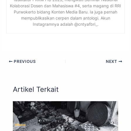
Kolaborasi Dosen dan Mahasiswa #4, serta magang di RRI
Purwokerto bidang Konten Media Baru. Ia juga pernah
mempublikasikan cerpen dalam antologi. Akun
Instagramnya adalah @cntyafbri_.
PREVIOUS
NEXT
Artikel Terkait