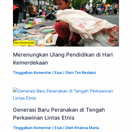
Merenungkan Ulang Pendidikan di Hari
Kemerdekaan
Tinggalkan Komentar
/
Esai
/ Oleh
Tim Redaksi
Generasi Baru Peranakan di Tengah
Perkawinan Lintas Etnis
Tinggalkan Komentar
/
Esai
/ Oleh
Khansa Maria