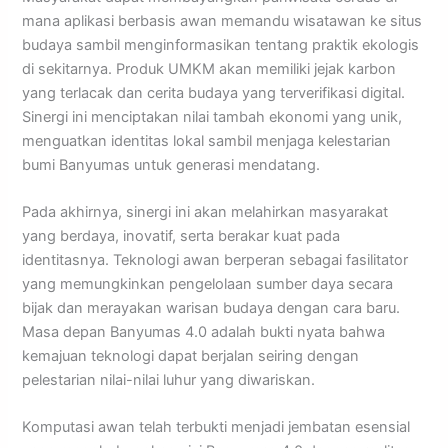
mana aplikasi berbasis awan memandu wisatawan ke situs
budaya sambil menginformasikan tentang praktik ekologis
di sekitarnya. Produk UMKM akan memiliki jejak karbon
yang terlacak dan cerita budaya yang terverifikasi digital.
Sinergi ini menciptakan nilai tambah ekonomi yang unik,
menguatkan identitas lokal sambil menjaga kelestarian
bumi Banyumas untuk generasi mendatang.
Pada akhirnya, sinergi ini akan melahirkan masyarakat
yang berdaya, inovatif, serta berakar kuat pada
identitasnya. Teknologi awan berperan sebagai fasilitator
yang memungkinkan pengelolaan sumber daya secara
bijak dan merayakan warisan budaya dengan cara baru.
Masa depan Banyumas 4.0 adalah bukti nyata bahwa
kemajuan teknologi dapat berjalan seiring dengan
pelestarian nilai-nilai luhur yang diwariskan.
Komputasi awan telah terbukti menjadi jembatan esensial