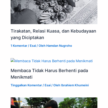
Tirakatan, Relasi Kuasa, dan Kebudayaan
yang Diciptakan
1 Komentar
/
Esai
/ Oleh
Hamdan Nugroho
Membaca Tidak Harus Berhenti pada
Menikmati
Tinggalkan Komentar
/
Esai
/ Oleh
Ibrahiem Khumeini