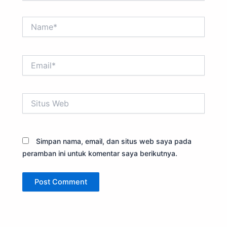
Name*
Email*
Situs
Web
Simpan nama, email, dan situs web saya pada
peramban ini untuk komentar saya berikutnya.