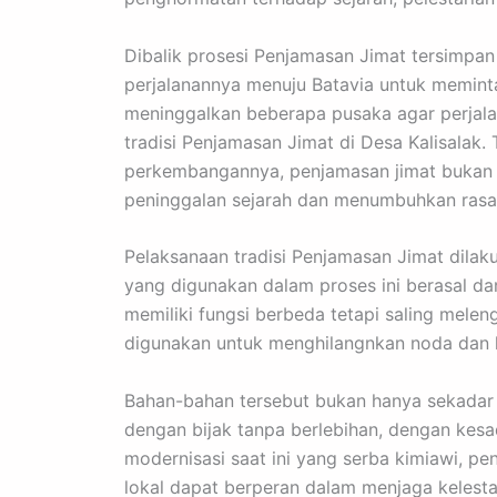
Dibalik prosesi Penjamasan Jimat tersimpan 
perjalanannya menuju Batavia untuk memin
meninggalkan beberapa pusaka agar perjalana
tradisi Penjamasan Jimat di Desa Kalisalak.
perkembangannya, penjamasan jimat bukan 
peninggalan sejarah dan menumbuhkan rasa 
Pelaksanaan tradisi Penjamasan Jimat dilaku
yang digunakan dalam proses ini berasal dari
memiliki fungsi berbeda tetapi saling mele
digunakan untuk menghilangnkan noda dan 
Bahan-bahan tersebut bukan hanya sekadar
dengan bijak tanpa berlebihan, dengan kes
modernisasi saat ini yang serba kimiawi, 
lokal dapat berperan dalam menjaga kelesta