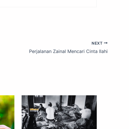
NEXT
Perjalanan Zainal Mencari Cinta Ilahi