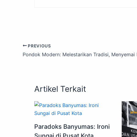
PREVIOUS
Pondok Modern: Melestarikan Tradisi, Menyemai
Artikel Terkait
Paradoks Banyumas: Ironi
Sungai di Pusat Kota