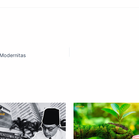
 Modernitas