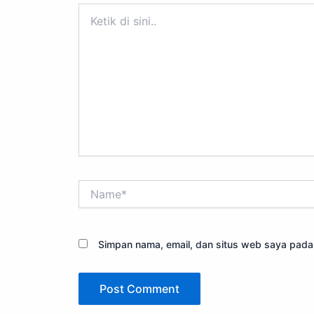
Ketik
di
sini..
Name*
Simpan nama, email, dan situs web saya pada