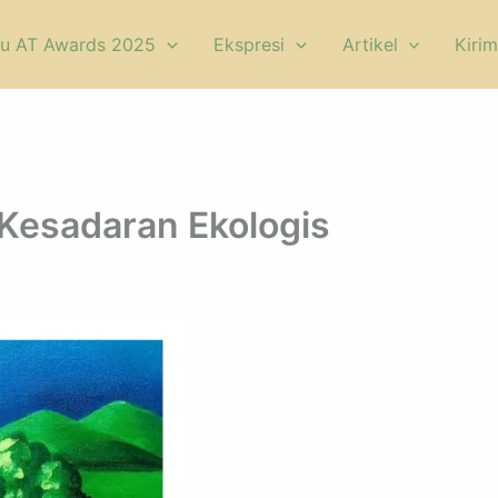
u AT Awards 2025
Ekspresi
Artikel
Kirim
 Kesadaran Ekologis