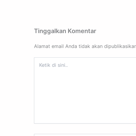
Tinggalkan Komentar
Alamat email Anda tidak akan dipublikasikan
Ketik
di
sini..