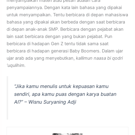
menyampaikan materi atau pesan adalah cara
penyampaiannya. Dengan kata lain bahasa yang dipakai
untuk menyampaikan. Tentu berbicara di depan mahasiswa
bahasa yang dipakai akan berbeda dengan saat berbicara
di depan anak-anak SMP. Berbicara dengan pejabat akan
lain saat berbicara dengan yang bukan pejabat. Pun
berbicara di hadapan Gen Z tentu tidak sama saat
berbicara di hadapan generasi Baby Boomers. Dalam ujar
ujar arab ada yang menyebutkan,
kallimun naasa bi qodri
‘uqulihim.
“Jika kamu menulis untuk kepuasan kamu
sendiri, apa kamu puas dengan karya buatan
AI?” – Wisnu Suryaning Adji