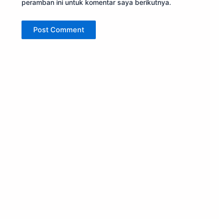
peramban ini untuk komentar saya berikutnya.