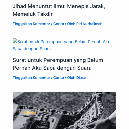
Jihad Menuntut Ilmu: Menepis Jarak,
Memeluk Takdir
Tinggalkan Komentar
/
Cerita
/ Oleh
Riri Nurhalimah
Surat untuk Perempuan yang Belum
Pernah Aku Sapa dengan Suara
Tinggalkan Komentar
/
Cerita
/ Oleh
Diaran