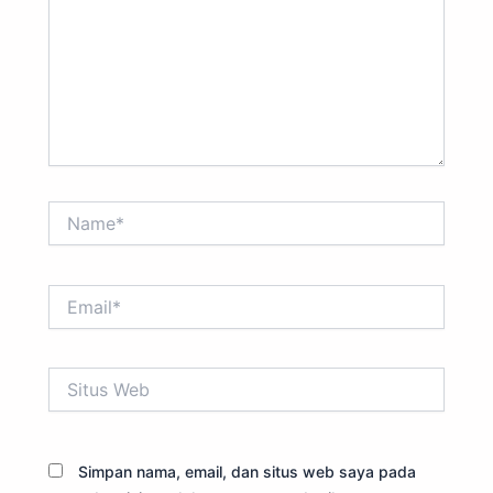
Name*
Email*
Situs
Web
Simpan nama, email, dan situs web saya pada