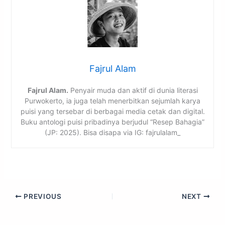
Fajrul Alam
Fajrul Alam.
Penyair muda dan aktif di dunia literasi
Purwokerto, ia juga telah menerbitkan sejumlah karya
puisi yang tersebar di berbagai media cetak dan digital.
Buku antologi puisi pribadinya berjudul “Resep Bahagia”
(JP: 2025). Bisa disapa via IG: fajrulalam_
PREVIOUS
NEXT