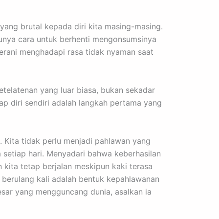
yang brutal kepada diri kita masing-masing.
tunya cara untuk berhenti mengonsumsinya
erani menghadapi rasa tidak nyaman saat
telatenan yang luar biasa, bukan sekadar
dap diri sendiri adalah langkah pertama yang
. Kita tidak perlu menjadi pahlawan yang
 setiap hari. Menyadari bahwa keberhasilan
 kita tetap berjalan meskipun kaki terasa
berulang kali adalah bentuk kepahlawanan
besar yang mengguncang dunia, asalkan ia