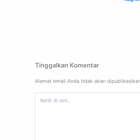
Tinggalkan Komentar
Alamat email Anda tidak akan dipublikasikan
Ketik
di
sini..