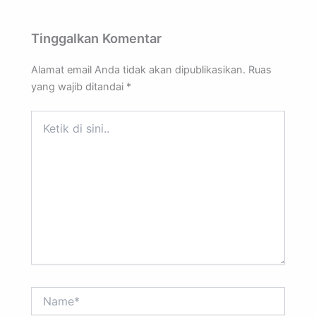
Tinggalkan Komentar
Alamat email Anda tidak akan dipublikasikan.
Ruas
yang wajib ditandai
*
Ketik
di
sini..
Name*