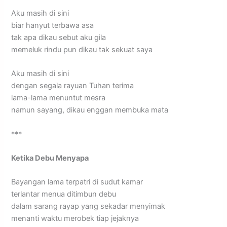
Aku masih di sini
biar hanyut terbawa asa
tak apa dikau sebut aku gila
memeluk rindu pun dikau tak sekuat saya
Aku masih di sini
dengan segala rayuan Tuhan terima
lama-lama menuntut mesra
namun sayang, dikau enggan membuka mata
***
Ketika Debu Menyapa
Bayangan lama terpatri di sudut kamar
terlantar menua ditimbun debu
dalam sarang rayap yang sekadar menyimak
menanti waktu merobek tiap jejaknya