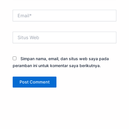
Email*
Situs
Web
Simpan nama, email, dan situs web saya pada
peramban ini untuk komentar saya berikutnya.