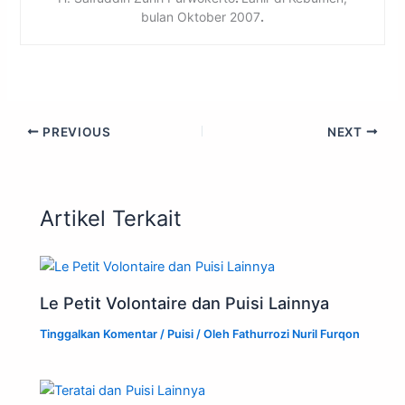
bulan Oktober 2007
.
PREVIOUS
NEXT
Artikel Terkait
Le Petit Volontaire dan Puisi Lainnya
Tinggalkan Komentar
/
Puisi
/ Oleh
Fathurrozi Nuril Furqon