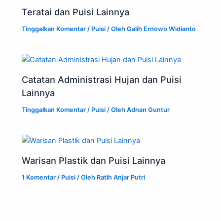
Teratai dan Puisi Lainnya
Tinggalkan Komentar
/
Puisi
/ Oleh
Galih Ernowo Widianto
Catatan Administrasi Hujan dan Puisi
Lainnya
Tinggalkan Komentar
/
Puisi
/ Oleh
Adnan Guntur
Warisan Plastik dan Puisi Lainnya
1 Komentar
/
Puisi
/ Oleh
Ratih Anjar Putri