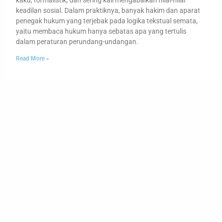
keadilan sosial. Dalam praktiknya, banyak hakim dan aparat
penegak hukum yang terjebak pada logika tekstual semata,
yaitu membaca hukum hanya sebatas apa yang tertulis
dalam peraturan perundang-undangan.
Read More »