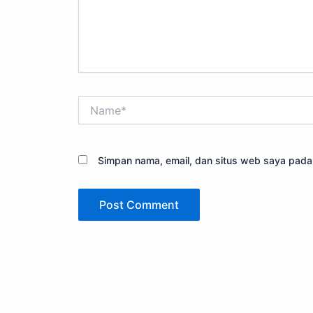
Name*
Simpan nama, email, dan situs web saya pada