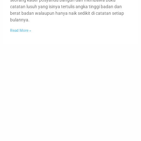
catatan lusuh yang isinya tertulis angka tinggi badan dan
berat badan walaupun hanya naik sedikit di catatan setiap
bulannya.
Read More »