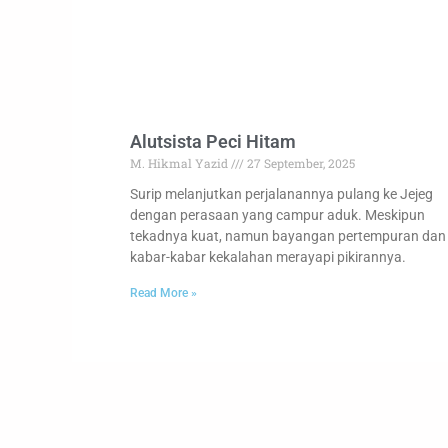
Alutsista Peci Hitam
M. Hikmal Yazid
27 September, 2025
Surip melanjutkan perjalanannya pulang ke Jejeg
dengan perasaan yang campur aduk. Meskipun
tekadnya kuat, namun bayangan pertempuran dan
kabar-kabar kekalahan merayapi pikirannya.
Read More »