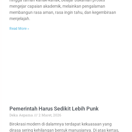
mengejar capaian akademik, melainkan pengalaman
membangun rasa aman, rasa ingin tahu, dan kegembiraan
menjelajah.
Read More »
Pemerintah Harus Sedikit Lebih Punk
Deka Aepama
2 Maret, 2026
Birokrasi modern di dalamnya terdapat kekuasaan yang
dirasa sering kehilangan bentuk manusianya. Di atas kertas,